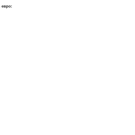
 евро: