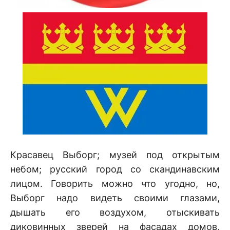
Красавец Выборг; музей под открытым
небом; русский город со скандинавским
лицом. Говорить можно что угодно, но,
Выборг надо видеть своими глазами,
дышать его воздухом, отыскивать
диковинных зверей на фасадах домов,