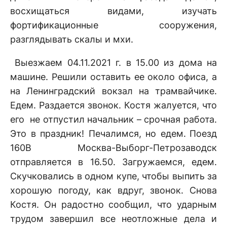
восхищаться видами, изучать
фортификационные сооружения,
разглядывать скалы и мхи.
Выезжаем 04.11.2021 г. в 15.00 из дома на
машине. Решили оставить ее около офиса, а
на Ленинградский вокзал на трамвайчике.
Едем. Раздается звонок. Костя жалуется, что
его не отпустил начальник – срочная работа.
Это в праздник! Печалимся, но едем.
Поезд
160В Москва-Выборг-Петрозаводск
отправляется в 16.50. Загружаемся, едем.
Скучковались в одном купе, чтобы выпить за
хорошую погоду, как вдруг, звонок. Снова
Костя. Он радостно сообщил, что ударным
трудом завершил все неотложные дела и