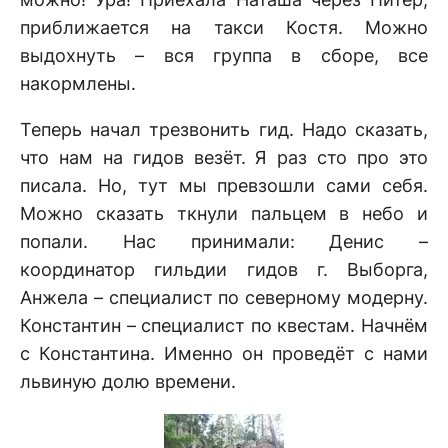
приближается на такси Костя. Можно
выдохнуть – вся группа в сборе, все
накормлены.
Теперь начал трезвонить гид. Надо сказать,
что нам на гидов везёт. Я раз сто про это
писала. Но, тут мы превзошли сами себя.
Можно сказать ткнули пальцем в небо и
попали. Нас принимали: Денис –
координатор гильдии гидов г. Выборга,
Анжела – специалист по северному модерну.
Константин – специалист по квестам. Начнём
с Константина. Именно он проведёт с нами
львиную долю времени.