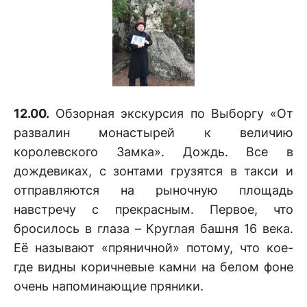
12.00.
Обзорная экскурсия по Выборгу «От
развалин монастырей к величию
королевского Замка». Дождь. Все в
дождевиках, с зонтами грузятся в такси и
отправляются на рыночную площадь
навстречу с прекрасным. Первое, что
бросилось в глаза – Круглая башня 16 века.
Её называют «пряничной» потому, что кое-
где видны коричневые камни на белом фоне
очень напоминающие пряники.