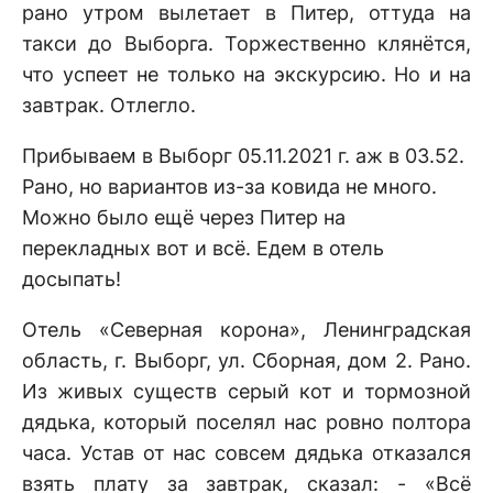
рано утром вылетает в Питер, оттуда на
такси до Выборга. Торжественно клянётся,
что успеет не только на экскурсию. Но и на
завтрак. Отлегло.
Прибываем в Выборг 05.11.2021 г. аж в 03.52.
Рано, но вариантов из-за ковида не много.
Можно было ещё через Питер на
перекладных вот и всё. Едем в отель
досыпать!
Отель «Северная корона», Ленинградская
область, г. Выборг, ул. Сборная, дом 2. Рано.
Из живых существ серый кот и тормозной
дядька, который поселял нас ровно полтора
часа. Устав от нас совсем дядька отказался
взять плату за завтрак, сказал: - «Всё