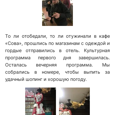
То ли отобедали, то ли отужинали в кафе
«Сова», прошлись по магазинам с одеждой и
гордые отправились в отель. Культурная
программа первого дня завершилась.
Осталась вечерняя программа. Мы
собрались в номере, чтобы выпить за
удачный шопинг и хорошую погоду.