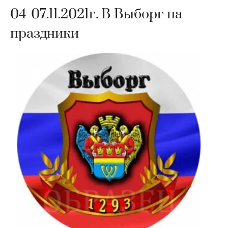
04-07.11.2021г. В Выборг на
праздники