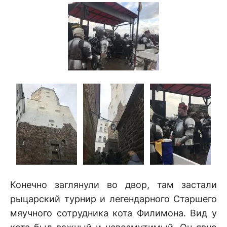
Конечно заглянули во двор, там застали
рыцарский турнир и легендарного Старшего
мяучного сотрудника кота Филимона. Вид у