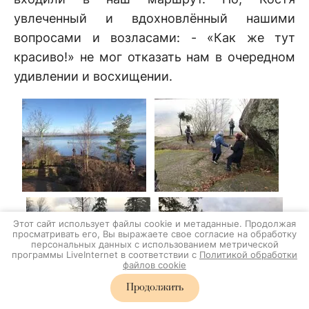
увлеченный и вдохновлённый нашими
вопросами и возласами: - «Как же тут
красиво!» не мог отказать нам в очередном
удивлении и восхищении.
Этот сайт использует файлы cookie и метаданные. Продолжая
просматривать его, Вы выражаете свое согласие на обработку
персональных данных с использованием метрической
программы LiveInternet в соответствии с
Политикой обработки
файлов cookie
Продолжить