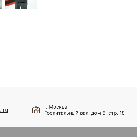
г. Москва,
.ru
Госпитальный вал, дом 5, стр. 18