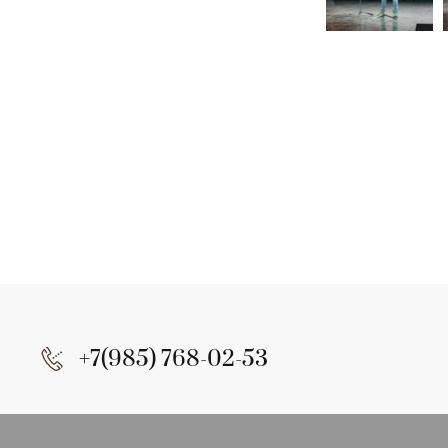
+7(985) 768-02-53