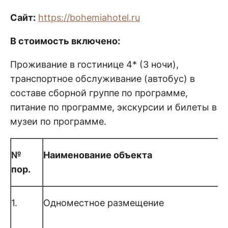
Сайт:
https://bohemiahotel.ru
В стоимость включено:
Проживание в гостинице 4* (3 ночи),
транспортное обслуживание (автобус) в
составе сборной группе по программе,
питание по программе, экскурсии и билеты в
музеи по программе.
№
Наименование объекта
пор.
1.
Одноместное размещение