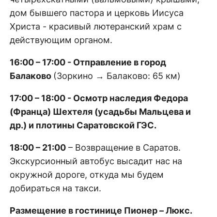
дом бывшего пастора и церковь Иисуса
Христа - красивый лютеранский храм c
действующим органом.
16:00 – 17:00 - Отправление в город
Балаково
(Зоркино → Балаково: 65 км)
17:00 – 18:00 - Осмотр наследия Федора
(Франца) Шехтеля (усадьбы Мальцева и
др.) и плотины Саратовской ГЭС.
18:00 – 21:00
– Возвращение в Саратов.
Экскурсионный автобус высадит нас на
окружной дороге, откуда мы будем
добираться на такси.
Размещение
в гостинице Пионер – Люкс.