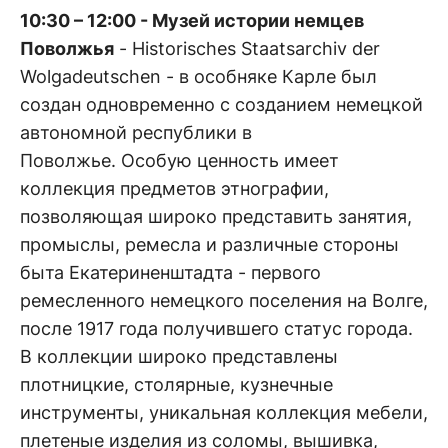
10:30 – 12:00 - Музей истории немцев
Поволжья
- Historisches Staatsarchiv der
Wolgadeutschen - в особняке Карле был
создан одновременно с созданием немецкой
автономной республики в
Поволжье. Особую ценность имеет
коллекция предметов этнографии,
позволяющая широко представить занятия,
промыслы, ремесла и различные стороны
быта Екатериненштадта - первого
ремесленного немецкого поселения на Волге,
после 1917 года получившего статус города.
В коллекции широко представлены
плотницкие, столярные, кузнечные
инструменты, уникальная коллекция мебели,
плетеные изделия из соломы, вышивка,