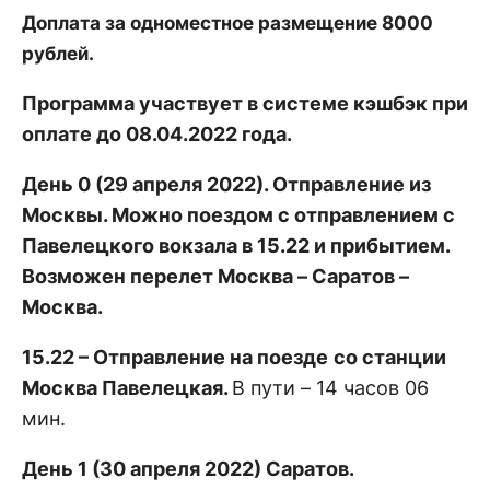
Доплата за одноместное размещение 8000
рублей.
Программа участвует в системе кэшбэк при
оплате до 08.04.2022 года.
День 0 (29 апреля 2022). Отправление из
Москвы. Можно поездом с отправлением с
Павелецкого вокзала в 15.22 и прибытием.
Возможен перелет Москва – Саратов –
Москва.
15.22 – Отправление на поезде
со станции
Москва Павелецкая.
В пути – 14 часов 06
мин.
День 1 (30 апреля 2022) Саратов.