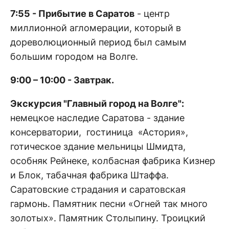
7:55 - Прибытие в Саратов
- центр
миллионной агломерации, который в
дореволюционный период был самым
большим городом на Волге.
9:00 – 10:00 - Завтрак.
Экскурсия "Главный город на Волге"
:
немецкое наследие Саратова - здание
консерватории, гостиница «Астория»,
готическое здание мельницы Шмидта,
особняк Рейнеке, колбасная фабрика Кизнер
и Блок, табачная фабрика Штаффа.
Саратовские страдания и саратовская
гармонь. Памятник песни «Огней так много
золотых». Памятник Столыпину. Троицкий