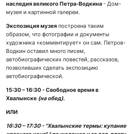
наследия великого Петра-Водкина
- Дом-
музея и картинной галереи.
Экспозиция музея
построена таким
образом, что фотографии и документы
художника «комментирует» он сам. Петров-
Водкин оставил много писем,
автобиографических повестей, рассказов,
позволивших сделать экспозицию
автобиографической.
15:30 – 16:30 - Свободное время в
Хвалынске
(на обед).
ИЛИ
16:30 – 17:30 - "Хвалынские термы: купание