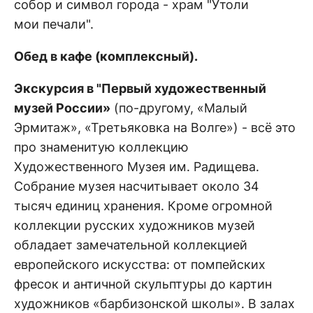
собор и символ города - храм "Утоли
мои печали".
Обед в кафе (комплексный).
Экскурсия в "Первый художественный
музей России»
(по-другому, «Малый
Эрмитаж», «Третьяковка на Волге») - всё это
про знаменитую коллекцию
Художественного Музея им. Радищева.
Собрание музея насчитывает около 34
тысяч единиц хранения. Кроме огромной
коллекции русских художников музей
обладает замечательной коллекцией
европейского искусства: от помпейских
фресок и античной скульптуры до картин
художников «барбизонской школы». В залах