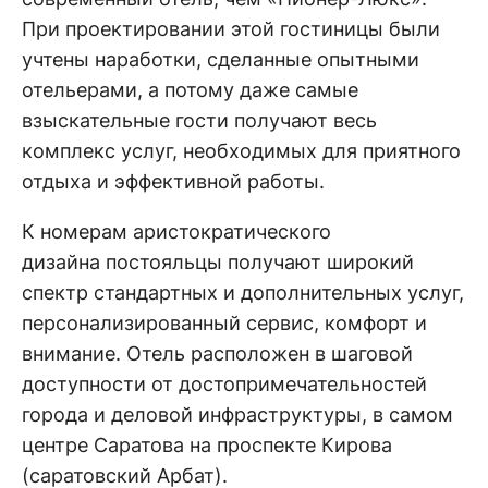
При проектировании этой гостиницы были
учтены наработки, сделанные опытными
отельерами, а потому даже самые
взыскательные гости получают весь
комплекс услуг, необходимых для приятного
отдыха и эффективной работы.
К номерам аристократического
дизайна постояльцы получают широкий
спектр стандартных и дополнительных услуг,
персонализированный сервис, комфорт и
внимание. Отель расположен в шаговой
доступности от достопримечательностей
города и деловой инфраструктуры, в самом
центре Саратова на проспекте Кирова
(саратовский Арбат).