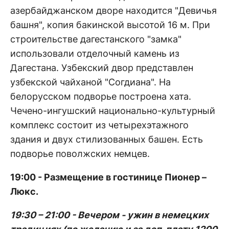
азербайджанском дворе находится "Девичья
башня", копия бакинской высотой 16 м. При
строительстве дагестанского "замка"
использовали отделочный камень из
Дагестана. Узбекский двор представлен
узбекской чайханой "Согдиана". На
белорусском подворье построена хата.
Чечено-ингушский национально-культурный
комплекс состоит из четырехэтажного
здания и двух стилизованных башен. Есть
подворье поволжских немцев.
19:00 - Размещение в гостинице Пионер –
Люкс.
19:30 – 21:00 - Вечером - ужин в немецких