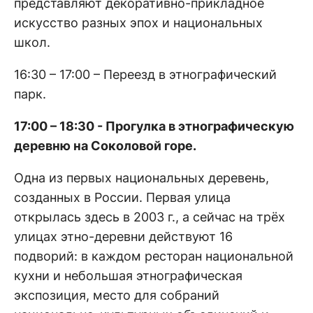
представляют декоративно-прикладное
искусство разных эпох и национальных
школ.
16:30 – 17:00 – Переезд в этнографический
парк.
17:00 – 18:30 - Прогулка в этнографическую
деревню на Соколовой горе.
Одна из первых национальных деревень,
созданных в России. Первая улица
открылась здесь в 2003 г., а сейчас на трёх
улицах этно-деревни действуют 16
подворий: в каждом ресторан национальной
кухни и небольшая этнографическая
экспозиция, место для собраний