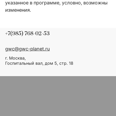
указанное в программе, условно, возможны
изменения.
+7(985) 768-02-53
gwc@gwc-planet.ru
г. Москва,
Госпитальный вал, дом 5, стр. 18