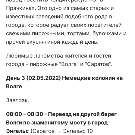
Прачкина». Это одно из самых старых и
известных заведений подобного рода в
городе, которое радует своих посетителей
свежими пирожными, тортами, булочками и
прочей вкуснятиной каждый день.
Любимые лакомства жителей и гостей
города - пирожные "Волга" и "Саратов".
День 3 (02.05.2022) Немецкие колонии на
Волге
Завтрак.
08:00 – 08:30 - Переезд на другой берег
Волги по знаменитому мосту в город
Энгельс
(Саратов → Энгельс: 10