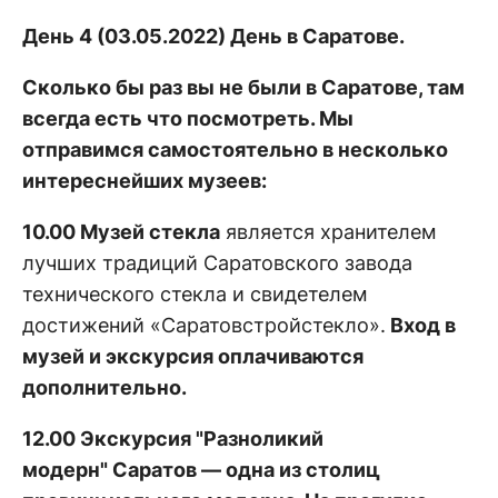
День 4 (03.05.2022) День в Саратове.
Сколько бы раз вы не были в Саратове, там
всегда есть что посмотреть. Мы
отправимся самостоятельно в несколько
интереснейших музеев:
10.00
Музей стекла
является хранителем
лучших традиций Саратовского завода
технического стекла и свидетелем
достижений «Саратовстройстекло».
Вход в
музей и экскурсия оплачиваются
дополнительно.
12.00 Экскурсия "Разноликий
модерн" Саратов — одна из столиц