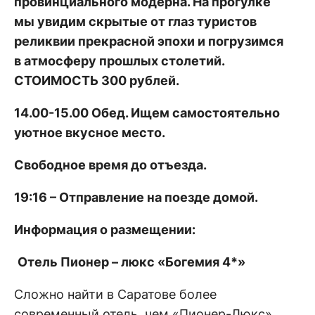
провинциального модерна. На прогулке
мы увидим скрытые от глаз туристов
реликвии прекрасной эпохи и погрузимся
в атмосферу прошлых столетий.
СТОИМОСТЬ 300 рублей.
14.00-15.00 Обед. Ищем самостоятельно
уютное вкусное место.
Свободное время до отъезда.
19:16 – Отправление на поезде домой.
Информация о размещении:
Отель Пионер – люкс «Богемия 4*»
Сложно найти в Саратове более
современный отель, чем «Пионер-Люкс».