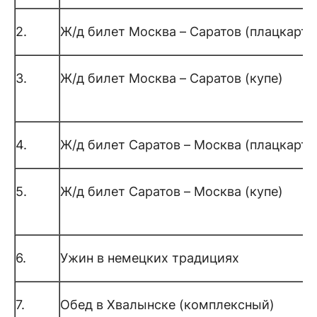
2.
Ж/д билет Москва – Саратов (плацкарт)
3.
Ж/д билет Москва – Саратов (купе)
4.
Ж/д билет Саратов – Москва (плацкарт)
5.
Ж/д билет Саратов – Москва (купе)
6.
Ужин в немецких традициях
7.
Обед в Хвалынске (комплексный)