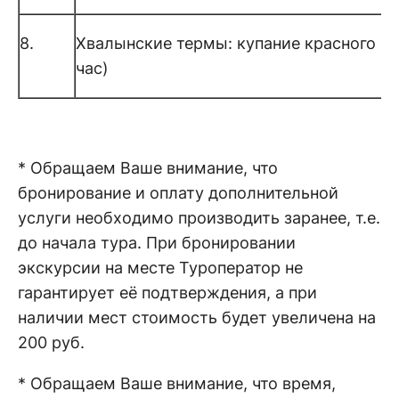
8.
Хвалынские термы: купание красного ко
час)
* Обращаем Ваше внимание, что
бронирование и оплату дополнительной
услуги необходимо производить заранее, т.е.
до начала тура. При бронировании
экскурсии на месте Туроператор не
гарантирует её подтверждения, а при
наличии мест стоимость будет увеличена на
200 руб.
* Обращаем Ваше внимание, что время,