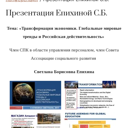
Презентация Епихиной С.Б.
Тема:
«Трансформация экономики. Глобальные мировые
тренды и Российская действительность»
Член СПК в области управления персоналом, член Совета
Ассоциации социального развития
Светлана Борисовна Епихина