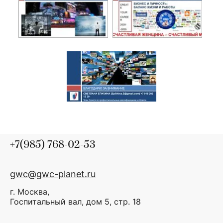
+7(985) 768-02-53
gwc@gwc-planet.ru
г. Москва,
Госпитальный вал, дом 5, стр. 18