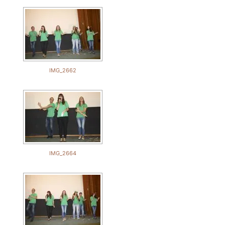
IMG_2662
IMG_2664