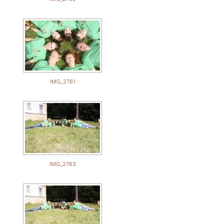
IMG_2761
IMG_2763