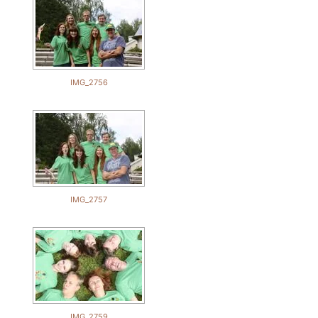
IMG_2756
IMG_2757
IMG_2759