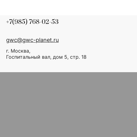
+7(985) 768-02-53
gwc@gwc-planet.ru
г. Москва,
Госпитальный вал, дом 5, стр. 18