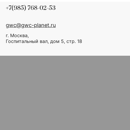
+7(985) 768-02-53
gwc@gwc-planet.ru
г. Москва,
Госпитальный вал, дом 5, стр. 18